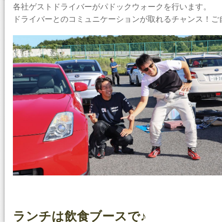
各社ゲストドライバーがパドックウォークを行います。
ドライバーとのコミュニケーションが取れるチャンス！ご
ランチは飲食ブースで♪