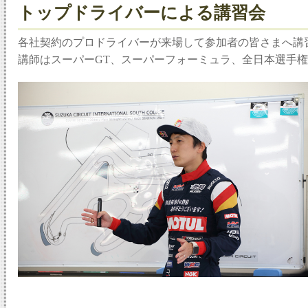
トップドライバーによる講習会
各社契約のプロドライバーが来場して参加者の皆さまへ講
講師はスーパーGT、スーパーフォーミュラ、全日本選手