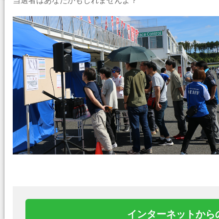
当選者はあなたかもしれませんよ？
インターネットから