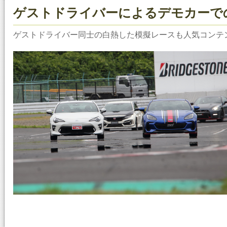
ゲストドライバーによるデモカーで
ゲストドライバー同士の白熱した模擬レースも人気コンテ