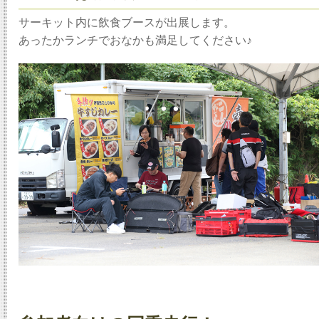
サーキット内に飲食ブースが出展します。
あったかランチでおなかも満足してください♪