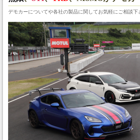
デモカーについてや各社の製品に関してお気軽にご相談下