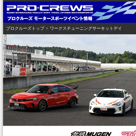
プロクルーズトップ
>
ワークスチューニングサーキットデイ