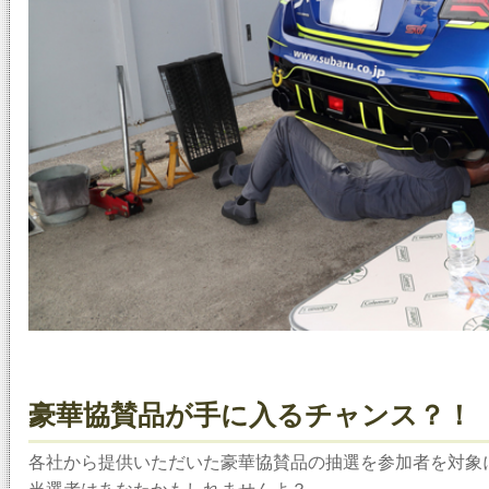
豪華協賛品が手に入るチャンス？！
各社から提供いただいた豪華協賛品の抽選を参加者を対象