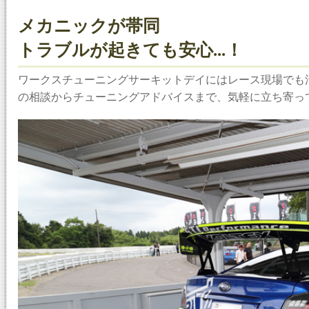
メカニックが帯同
トラブルが起きても安心...！
ワークスチューニングサーキットデイにはレース現場でも
の相談からチューニングアドバイスまで、気軽に立ち寄っ