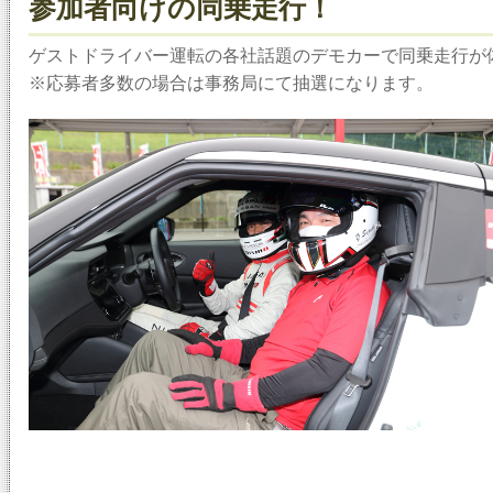
参加者向けの同乗走行！
ゲストドライバー運転の各社話題のデモカーで同乗走行が
※応募者多数の場合は事務局にて抽選になります。