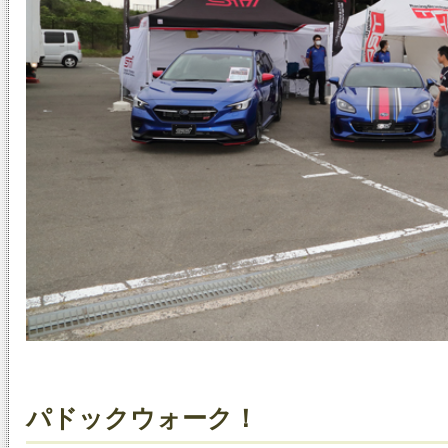
パドックウォーク！