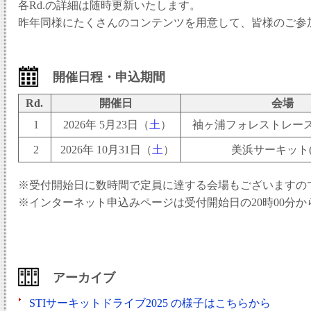
各Rd.の詳細は随時更新いたします。
昨年同様にたくさんのコンテンツを用意して、皆様のご参加
開催日程・申込期間
Rd.
開催日
会場
1
2026年 5月23日（
土
）
袖ヶ浦フォレストレース
2
2026年 10月31日（
土
）
美浜サーキット(
※受付開始日に数時間で定員に達する会場もございますの
※インターネット申込みページは受付開始日の20時00分
アーカイブ
STIサーキットドライブ2025 の様子はこちらから