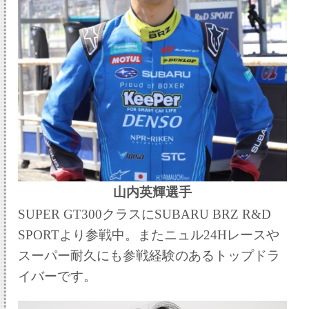
山内英輝選手
SUPER GT300クラスにSUBARU BRZ R&D
SPORTより参戦中。またニュル24Hレースや
スーパー耐久にも参戦経験のあるトップドラ
イバーです。