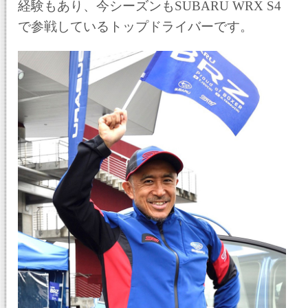
経験もあり、今シーズンもSUBARU WRX S4
で参戦しているトップドライバーです。