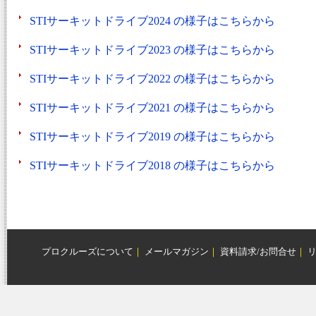
STIサーキットドライブ2024 の様子はこちらから
STIサーキットドライブ2023 の様子はこちらから
STIサーキットドライブ2022 の様子はこちらから
STIサーキットドライブ2021 の様子はこちらから
STIサーキットドライブ2019 の様子はこちらから
STIサーキットドライブ2018 の様子はこちらから
プロクルーズについて
｜
メールマガジン
｜
資料請求/お問合せ
｜